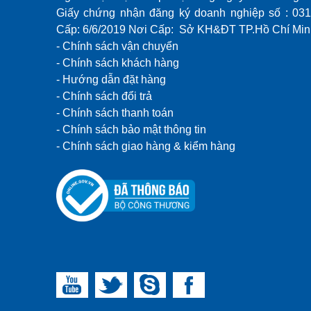
Giấy chứng nhận đăng ký doanh nghiệp số : 03
Cấp: 6/6/2019 Nơi Cấp: Sở KH&ĐT TP.Hồ Chí Mi
- Chính sách vận chuyển
- Chính sách khách hàng
- Hướng dẫn đặt hàng
- Chính sách đổi trả
- Chính sách thanh toán
- Chính sách bảo mật thông tin
-
Chính sách giao hàng & kiểm hàng