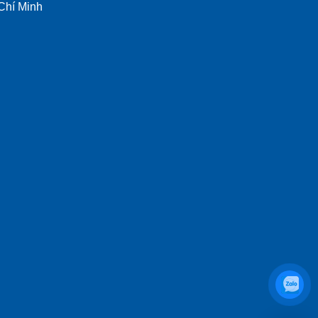
Chí Minh