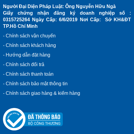
Người Đại Diện Pháp Luật: Ông Nguyễn Hữu Ngà
Giấy chứng nhận đăng ký doanh nghiệp số :
0315725264 Ngày Cấp: 6/6/2019 Nơi Cấp: Sở KH&ĐT
TP.Hồ Chí Minh
- Chính sách vận chuyển
- Chính sách khách hàng
- Hướng dẫn đặt hàng
- Chính sách đổi trả
- Chính sách thanh toán
- Chính sách bảo mật thông tin
-
Chính sách giao hàng & kiểm hàng